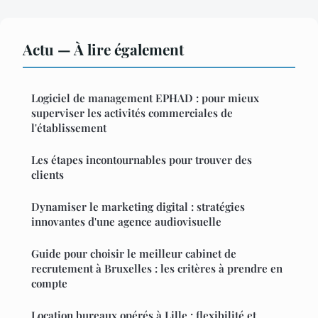
Actu — À lire également
Logiciel de management EPHAD : pour mieux
superviser les activités commerciales de
l'établissement
Les étapes incontournables pour trouver des
clients
Dynamiser le marketing digital : stratégies
innovantes d'une agence audiovisuelle
Guide pour choisir le meilleur cabinet de
recrutement à Bruxelles : les critères à prendre en
compte
Location bureaux opérés à Lille : flexibilité et