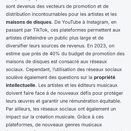
sont devenus des vecteurs de promotion et de
distribution incontournables pour les artistes et les
maisons de disques
. De YouTube à Instagram, en
passant par TikTok, ces plateformes permettent aux
artistes d’atteindre un public plus large et de
diversifier leurs sources de revenus. En 2023, on
estime que près de 40% du budget de promotion des
maisons de disques est consacré aux réseaux
sociaux. Cependant, l’utilisation des réseaux sociaux
soulève également des questions sur la
propriété
intellectuelle
. Les artistes et les éditeurs musicaux
doivent faire face à de nouveaux défis pour protéger
leurs œuvres et garantir une rémunération équitable.
Par ailleurs, les réseaux sociaux ont également un
impact sur la création musicale. Grâce à ces
plateformes, de nouveaux genres musicaux