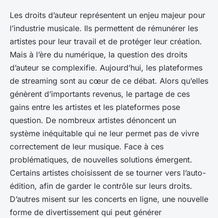
Les droits d’auteur représentent un enjeu majeur pour
l’industrie musicale. Ils permettent de rémunérer les
artistes pour leur travail et de protéger leur création.
Mais à l’ère du numérique, la question des droits
d’auteur se complexifie. Aujourd’hui, les plateformes
de streaming sont au cœur de ce débat. Alors qu’elles
génèrent d’importants revenus, le partage de ces
gains entre les artistes et les plateformes pose
question. De nombreux artistes dénoncent un
système inéquitable qui ne leur permet pas de vivre
correctement de leur musique. Face à ces
problématiques, de nouvelles solutions émergent.
Certains artistes choisissent de se tourner vers l’auto-
édition, afin de garder le contrôle sur leurs droits.
D’autres misent sur les concerts en ligne, une nouvelle
forme de divertissement qui peut générer