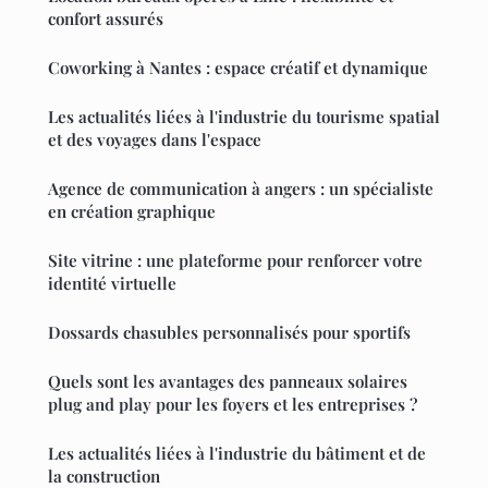
confort assurés
Coworking à Nantes : espace créatif et dynamique
Les actualités liées à l'industrie du tourisme spatial
et des voyages dans l'espace
Agence de communication à angers : un spécialiste
en création graphique
Site vitrine : une plateforme pour renforcer votre
identité virtuelle
Dossards chasubles personnalisés pour sportifs
Quels sont les avantages des panneaux solaires
plug and play pour les foyers et les entreprises ?
Les actualités liées à l'industrie du bâtiment et de
la construction