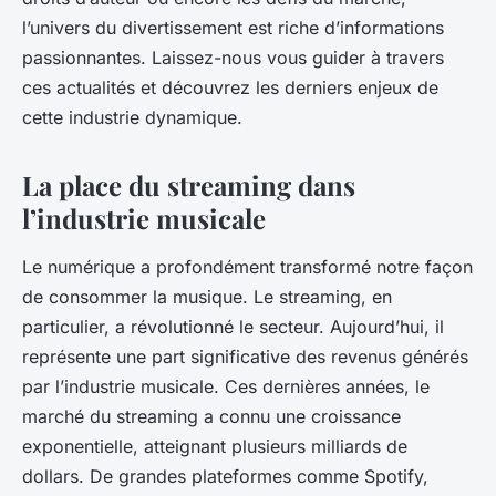
l’univers du divertissement est riche d’informations
passionnantes. Laissez-nous vous guider à travers
ces actualités et découvrez les derniers enjeux de
cette industrie dynamique.
La place du streaming dans
l’industrie musicale
Le numérique a profondément transformé notre façon
de consommer la musique. Le streaming, en
particulier, a révolutionné le secteur. Aujourd’hui, il
représente une part significative des revenus générés
par l’industrie musicale. Ces dernières années, le
marché du streaming a connu une croissance
exponentielle, atteignant plusieurs milliards de
dollars. De grandes plateformes comme Spotify,