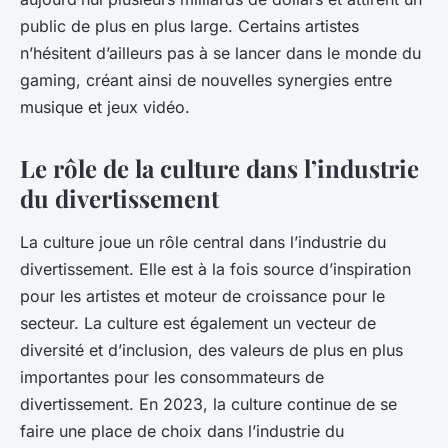
public de plus en plus large. Certains artistes
n’hésitent d’ailleurs pas à se lancer dans le monde du
gaming, créant ainsi de nouvelles synergies entre
musique et jeux vidéo.
Le rôle de la culture dans l’industrie
du divertissement
La culture joue un rôle central dans l’industrie du
divertissement. Elle est à la fois source d’inspiration
pour les artistes et moteur de croissance pour le
secteur. La culture est également un vecteur de
diversité et d’inclusion, des valeurs de plus en plus
importantes pour les consommateurs de
divertissement. En 2023, la culture continue de se
faire une place de choix dans l’industrie du