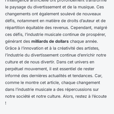
l’intelligence artificielle ont profondément transformé
le paysage du divertissement et de la musique. Ces
changements ont également soulevé de nouveaux
défis, notamment en matière de droits d’auteur et de
répartition équitable des revenus. Cependant, malgré
ces défis, l’industrie musicale continue de prospérer,
générant des
milliards de dollars
chaque année.
Grâce à l’innovation et à la créativité des artistes,
l’industrie du divertissement continue d’enrichir notre
culture et de nous divertir. Dans cet univers en
perpétuel mouvement, il est essentiel de rester
informé des dernières actualités et tendances. Car,
comme le montre cet article, chaque changement
dans l’industrie musicale a des répercussions sur
notre société et notre culture. Alors, restez à l’écoute
!