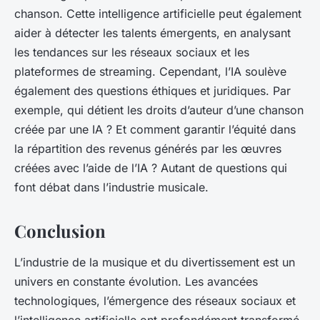
chanson. Cette intelligence artificielle peut également
aider à détecter les talents émergents, en analysant
les tendances sur les réseaux sociaux et les
plateformes de streaming. Cependant, l’IA soulève
également des questions éthiques et juridiques. Par
exemple, qui détient les droits d’auteur d’une chanson
créée par une IA ? Et comment garantir l’équité dans
la répartition des revenus générés par les œuvres
créées avec l’aide de l’IA ? Autant de questions qui
font débat dans l’industrie musicale.
Conclusion
L’industrie de la musique et du divertissement est un
univers en constante évolution. Les avancées
technologiques, l’émergence des réseaux sociaux et