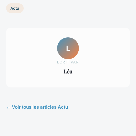
Actu
L
ECRIT PAR
Léa
← Voir tous les articles Actu