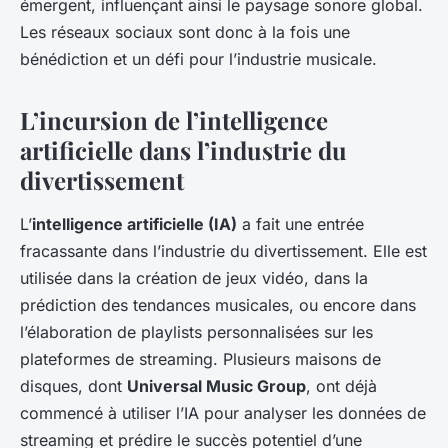
émergent, influençant ainsi le paysage sonore global.
Les réseaux sociaux sont donc à la fois une
bénédiction et un défi pour l’industrie musicale.
L’incursion de l’intelligence
artificielle dans l’industrie du
divertissement
L’
intelligence artificielle (IA)
a fait une entrée
fracassante dans l’industrie du divertissement. Elle est
utilisée dans la création de jeux vidéo, dans la
prédiction des tendances musicales, ou encore dans
l’élaboration de playlists personnalisées sur les
plateformes de streaming. Plusieurs maisons de
disques, dont
Universal Music Group
, ont déjà
commencé à utiliser l’IA pour analyser les données de
streaming et prédire le succès potentiel d’une