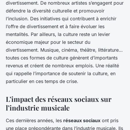
divertissement. De nombreux artistes s’engagent pour
défendre la diversité culturelle et promouvoir
l’inclusion. Des initiatives qui contribuent à enrichir
l’offre de divertissement et à faire évoluer les
mentalités. Par ailleurs, la culture reste un levier
économique majeur pour le secteur du
divertissement. Musique, cinéma, théâtre, littérature…
toutes ces formes de culture génèrent d’importants
revenus et créent de nombreux emplois. Une réalité
qui rappelle l’importance de soutenir la culture, en
particulier en ces temps de crise.
L’impact des réseaux sociaux sur
l’industrie musicale
Ces dernières années, les
réseaux sociaux
ont pris
une place prépondérante dans l’industrie musicale. Ils