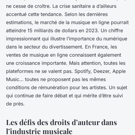
ne cesse de croître. La crise sanitaire a d’ailleurs
accentué cette tendance. Selon les dernières
estimations, le marché de la musique en ligne pourrait
atteindre 15 milliards de dollars en 2023. Un chiffre
impressionnant qui illustre l’importance du numérique
dans le secteur du divertissement. En France, les
ventes de musique en ligne connaissent également
une croissance importante. Mais attention, toutes les
plateformes ne se valent pas. Spotify, Deezer, Apple
Music… toutes ne proposent pas les mêmes
conditions de rémunération pour les artistes. Un sujet
qui continue de faire débat et qui mérite d’être suivi
de près.
Les défis des droits d’auteur dans
l’industrie musicale