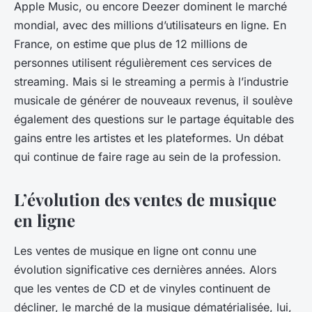
Apple Music, ou encore Deezer dominent le marché
mondial, avec des millions d’utilisateurs en ligne. En
France, on estime que plus de 12 millions de
personnes utilisent régulièrement ces services de
streaming. Mais si le streaming a permis à l’industrie
musicale de générer de nouveaux revenus, il soulève
également des questions sur le partage équitable des
gains entre les artistes et les plateformes. Un débat
qui continue de faire rage au sein de la profession.
L’évolution des ventes de musique
en ligne
Les ventes de musique en ligne ont connu une
évolution significative
ces dernières années. Alors
que les ventes de CD et de vinyles continuent de
décliner, le marché de la musique dématérialisée, lui,