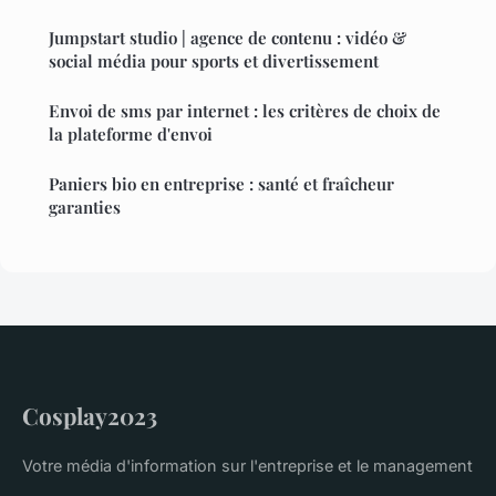
Jumpstart studio | agence de contenu : vidéo &
social média pour sports et divertissement
Envoi de sms par internet : les critères de choix de
la plateforme d'envoi
Paniers bio en entreprise : santé et fraîcheur
garanties
Cosplay2023
Votre média d'information sur l'entreprise et le management