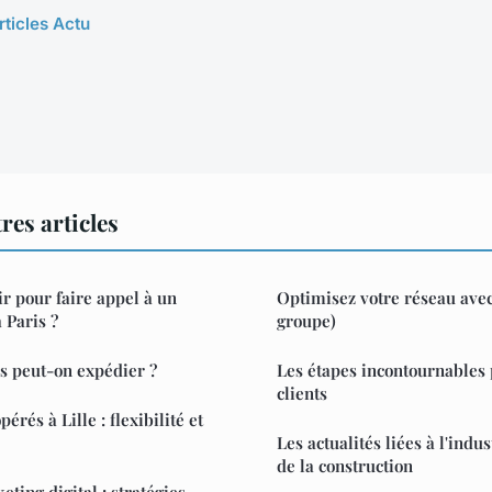
rticles Actu
res articles
r pour faire appel à un
Optimisez votre réseau avec
 Paris ?
groupe)
is peut-on expédier ?
Les étapes incontournables 
clients
érés à Lille : flexibilité et
Les actualités liées à l'indu
de la construction