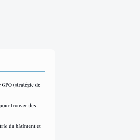
 GPO (stratégie de
pour trouver des
strie du bâtiment et