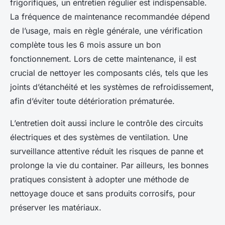
frigorifiques, un entretien régulier est indispensable.
La fréquence de maintenance recommandée dépend
de l’usage, mais en règle générale, une vérification
complète tous les 6 mois assure un bon
fonctionnement. Lors de cette maintenance, il est
crucial de nettoyer les composants clés, tels que les
joints d’étanchéité et les systèmes de refroidissement,
afin d’éviter toute détérioration prématurée.
L’entretien doit aussi inclure le contrôle des circuits
électriques et des systèmes de ventilation. Une
surveillance attentive réduit les risques de panne et
prolonge la vie du container. Par ailleurs, les bonnes
pratiques consistent à adopter une méthode de
nettoyage douce et sans produits corrosifs, pour
préserver les matériaux.