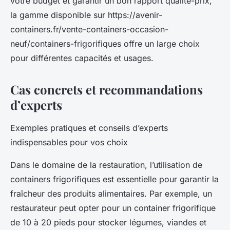
votre budget et garantir un bon rapport qualité-prix,
la gamme disponible sur https://avenir-
containers.fr/vente-containers-occasion-
neuf/containers-frigorifiques offre un large choix
pour différentes capacités et usages.
Cas concrets et recommandations
d’experts
Exemples pratiques et conseils d’experts
indispensables pour vos choix
Dans le domaine de la restauration, l’utilisation de
containers frigorifiques est essentielle pour garantir la
fraîcheur des produits alimentaires. Par exemple, un
restaurateur peut opter pour un container frigorifique
de 10 à 20 pieds pour stocker légumes, viandes et