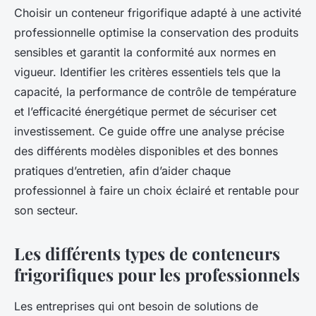
Choisir un conteneur frigorifique adapté à une activité
professionnelle optimise la conservation des produits
sensibles et garantit la conformité aux normes en
vigueur. Identifier les critères essentiels tels que la
capacité, la performance de contrôle de température
et l’efficacité énergétique permet de sécuriser cet
investissement. Ce guide offre une analyse précise
des différents modèles disponibles et des bonnes
pratiques d’entretien, afin d’aider chaque
professionnel à faire un choix éclairé et rentable pour
son secteur.
Les différents types de conteneurs
frigorifiques pour les professionnels
Les entreprises qui ont besoin de solutions de