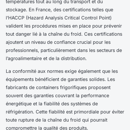
températures tout au long du transport et du
stockage. En France, des certifications telles que
l’HACCP (Hazard Analysis Critical Control Point)
valident les procédures mises en place pour prévenir
tout danger lié à la chaîne du froid. Ces certifications
ajoutent un niveau de confiance crucial pour les
professionnels, particulièrement dans les secteurs de
l’agroalimentaire et de la distribution.
La conformité aux normes exige également que les
équipements bénéficient de garanties solides. Les
fabricants de containers frigorifiques proposent
souvent des garanties couvrant la performance
énergétique et la fiabilité des systèmes de
réfrigération. Cette fiabilité est primordiale pour éviter
toute rupture de la chaîne du froid qui pourrait
compromettre la qualité des produits.