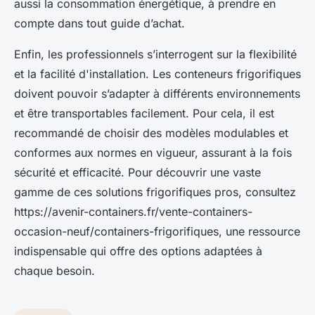
aussi la consommation énergétique, à prendre en
compte dans tout guide d’achat.
Enfin, les professionnels s’interrogent sur la flexibilité
et la facilité d'installation. Les conteneurs frigorifiques
doivent pouvoir s’adapter à différents environnements
et être transportables facilement. Pour cela, il est
recommandé de choisir des modèles modulables et
conformes aux normes en vigueur, assurant à la fois
sécurité et efficacité. Pour découvrir une vaste
gamme de ces solutions frigorifiques pros, consultez
https://avenir-containers.fr/vente-containers-
occasion-neuf/containers-frigorifiques, une ressource
indispensable qui offre des options adaptées à
chaque besoin.