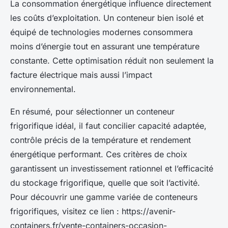
La consommation énergétique influence directement
les coûts d’exploitation. Un conteneur bien isolé et
équipé de technologies modernes consommera
moins d’énergie tout en assurant une température
constante. Cette optimisation réduit non seulement la
facture électrique mais aussi l’impact
environnemental.
En résumé, pour sélectionner un conteneur
frigorifique idéal, il faut concilier capacité adaptée,
contrôle précis de la température et rendement
énergétique performant. Ces critères de choix
garantissent un investissement rationnel et l’efficacité
du stockage frigorifique, quelle que soit l’activité.
Pour découvrir une gamme variée de conteneurs
frigorifiques, visitez ce lien : https://avenir-
containers.fr/vente-containers-occasion-