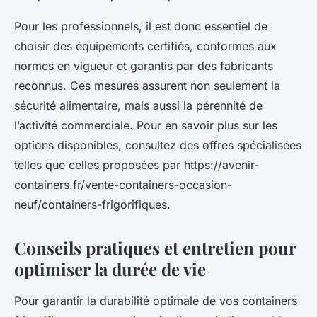
Pour les professionnels, il est donc essentiel de
choisir des équipements certifiés, conformes aux
normes en vigueur et garantis par des fabricants
reconnus. Ces mesures assurent non seulement la
sécurité alimentaire, mais aussi la pérennité de
l’activité commerciale. Pour en savoir plus sur les
options disponibles, consultez des offres spécialisées
telles que celles proposées par https://avenir-
containers.fr/vente-containers-occasion-
neuf/containers-frigorifiques.
Conseils pratiques et entretien pour
optimiser la durée de vie
Pour garantir la durabilité optimale de vos containers