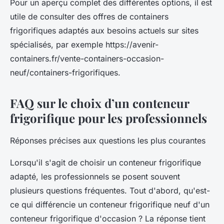
Pour un aperçu complet des différentes options, il est
utile de consulter des offres de containers
frigorifiques adaptés aux besoins actuels sur sites
spécialisés, par exemple https://avenir-
containers.fr/vente-containers-occasion-
neuf/containers-frigorifiques.
FAQ sur le choix d’un conteneur
frigorifique pour les professionnels
Réponses précises aux questions les plus courantes
Lorsqu'il s'agit de choisir un conteneur frigorifique
adapté, les professionnels se posent souvent
plusieurs questions fréquentes. Tout d'abord, qu'est-
ce qui différencie un conteneur frigorifique neuf d'un
conteneur frigorifique d'occasion ? La réponse tient