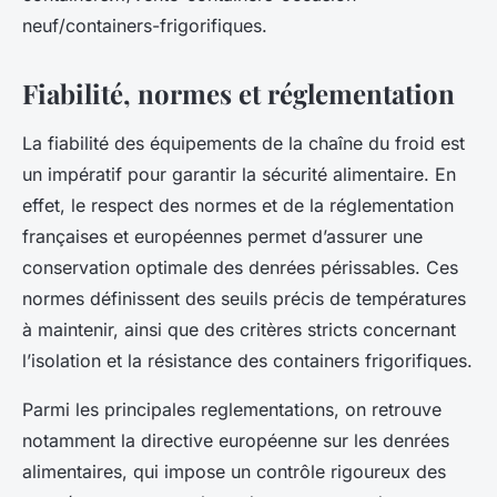
neuf/containers-frigorifiques.
Fiabilité, normes et réglementation
La fiabilité des équipements de la chaîne du froid est
un impératif pour garantir la sécurité alimentaire. En
effet, le respect des
normes
et de la
réglementation
françaises et européennes permet d’assurer une
conservation optimale des denrées périssables. Ces
normes définissent des seuils précis de températures
à maintenir, ainsi que des critères stricts concernant
l’isolation et la résistance des containers frigorifiques.
Parmi les principales reglementations, on retrouve
notamment la directive européenne sur les denrées
alimentaires, qui impose un contrôle rigoureux des