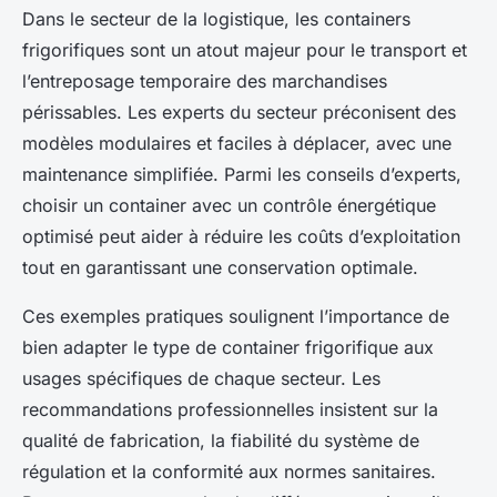
Dans le secteur de la logistique, les containers
frigorifiques sont un atout majeur pour le transport et
l’entreposage temporaire des marchandises
périssables. Les experts du secteur préconisent des
modèles modulaires et faciles à déplacer, avec une
maintenance simplifiée. Parmi les conseils d’experts,
choisir un container avec un contrôle énergétique
optimisé peut aider à réduire les coûts d’exploitation
tout en garantissant une conservation optimale.
Ces exemples pratiques soulignent l’importance de
bien adapter le type de container frigorifique aux
usages spécifiques de chaque secteur. Les
recommandations professionnelles insistent sur la
qualité de fabrication, la fiabilité du système de
régulation et la conformité aux normes sanitaires.