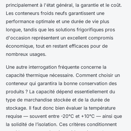
principalement à l'état général, la garantie et le coût.
Les conteneurs froids neufs garantissent une
performance optimale et une durée de vie plus
longue, tandis que les solutions frigorifiques pros
d'occasion représentent un excellent compromis
économique, tout en restant efficaces pour de
nombreux usages.
Une autre interrogation fréquente concerne la
capacité thermique nécessaire. Comment choisir un
conteneur qui garantira la bonne conservation des
produits ? La capacité dépend essentiellement du
type de marchandise stockée et de la durée de
stockage. Il faut donc bien évaluer la température
requise — souvent entre -20°C et +10°C — ainsi que
la solidité de l’isolation. Ces critères conditionnent