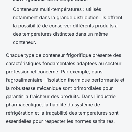
Conteneurs multi-températures : utilisés
notamment dans la grande distribution, ils offrent
la possibilité de conserver différents produits à
des températures distinctes dans un même
conteneur.
Chaque type de conteneur frigorifique présente des
caractéristiques fondamentales adaptées au secteur
professionnel concerné. Par exemple, dans
l’agroalimentaire, l’isolation thermique performante et
la robustesse mécanique sont primordiales pour
garantir la fraîcheur des produits. Dans l’industrie
pharmaceutique, la fiabilité du système de
réfrigération et la traçabilité des températures sont
essentielles pour respecter les normes sanitaires.