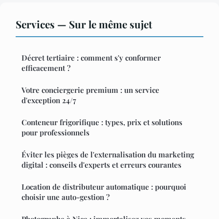
Services — Sur le même sujet
Décret tertiaire : comment s'y conformer
efficacement ?
Votre conciergerie premium : un service
d'exception 24/7
Conteneur frigorifique : types, prix et solutions
pour professionnels
Éviter les pièges de l'externalisation du marketing
digital : conseils d'experts et erreurs courantes
Location de distributeur automatique : pourquoi
choisir une auto-gestion ?
Photographe à Nice : immortalisez vos moments