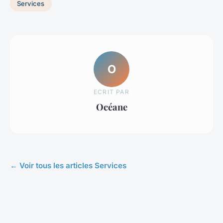
Services
O
ECRIT PAR
Océane
← Voir tous les articles Services