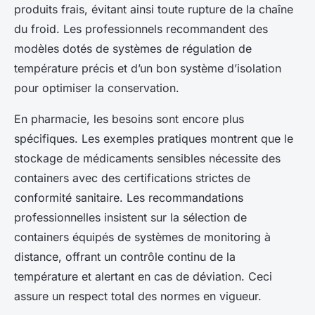
produits frais, évitant ainsi toute rupture de la chaîne
du froid. Les professionnels recommandent des
modèles dotés de systèmes de régulation de
température précis et d’un bon système d’isolation
pour optimiser la conservation.
En pharmacie, les besoins sont encore plus
spécifiques. Les exemples pratiques montrent que le
stockage de médicaments sensibles nécessite des
containers avec des certifications strictes de
conformité sanitaire. Les recommandations
professionnelles insistent sur la sélection de
containers équipés de systèmes de monitoring à
distance, offrant un contrôle continu de la
température et alertant en cas de déviation. Ceci
assure un respect total des normes en vigueur.