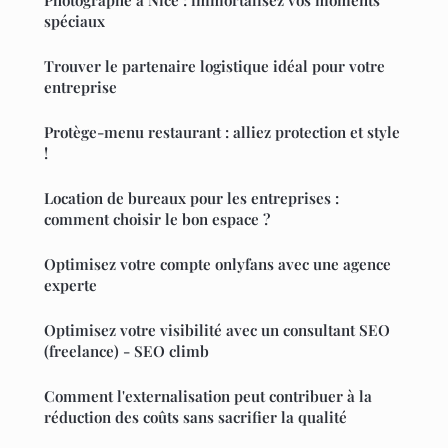
spéciaux
Trouver le partenaire logistique idéal pour votre
entreprise
Protège-menu restaurant : alliez protection et style
!
Location de bureaux pour les entreprises :
comment choisir le bon espace ?
Optimisez votre compte onlyfans avec une agence
experte
Optimisez votre visibilité avec un consultant SEO
(freelance) - SEO climb
Comment l'externalisation peut contribuer à la
réduction des coûts sans sacrifier la qualité