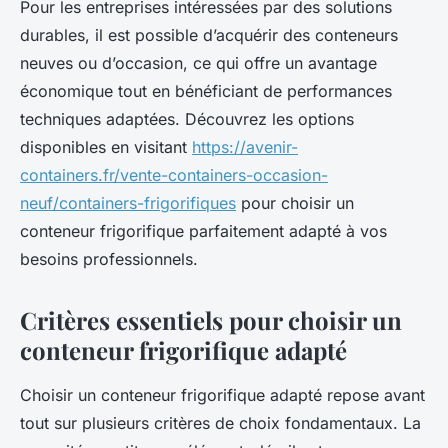
Pour les entreprises intéressées par des solutions
durables, il est possible d’acquérir des conteneurs
neuves ou d’occasion, ce qui offre un avantage
économique tout en bénéficiant de performances
techniques adaptées. Découvrez les options
disponibles en visitant
https://avenir-
containers.fr/vente-containers-occasion-
neuf/containers-frigorifiques
pour choisir un
conteneur frigorifique parfaitement adapté à vos
besoins professionnels.
Critères essentiels pour choisir un
conteneur frigorifique adapté
Choisir un conteneur frigorifique adapté repose avant
tout sur plusieurs critères de choix fondamentaux. La