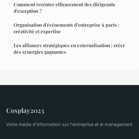
Comment recruter efficacement des dirigeants
d'exception ?
Organisation d'événements d'entreprise à paris :
créativité et expertise
Les alliances stratégiques en externalisation : créer
des synergies gagnantes
Cosplay2023
Votre média d'information sur l'entreprise et le management