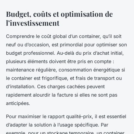
Budget, coûts et optimisation de
l’investissement
Comprendre le coût global d’un container, qu’il soit
neuf ou d’occasion, est primordial pour optimiser son
budget professionnel. Au-delà du prix d’achat initial,
plusieurs éléments doivent être pris en compte :
maintenance régulière, consommation énergétique si
le container est frigorifique, et frais de transport ou
d’installation. Ces charges cachées peuvent
rapidement alourdir la facture si elles ne sont pas
anticipées.
Pour maximiser le rapport qualité-prix, il est essentiel
d’adapter la solution à l’usage spécifique. Par
exemple, pour un stockage temporaire, un container