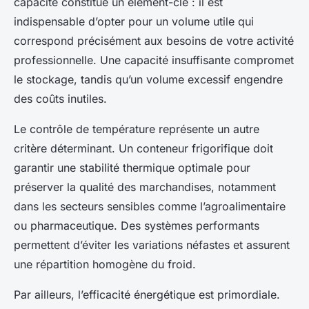
capacité constitue un élément-clé : il est
indispensable d’opter pour un volume utile qui
correspond précisément aux besoins de votre activité
professionnelle. Une capacité insuffisante compromet
le stockage, tandis qu’un volume excessif engendre
des coûts inutiles.
Le contrôle de température représente un autre
critère déterminant. Un conteneur frigorifique doit
garantir une
stabilité thermique optimale
pour
préserver la qualité des marchandises, notamment
dans les secteurs sensibles comme l’agroalimentaire
ou pharmaceutique. Des systèmes performants
permettent d’éviter les variations néfastes et assurent
une répartition homogène du froid.
Par ailleurs, l’efficacité énergétique est primordiale.