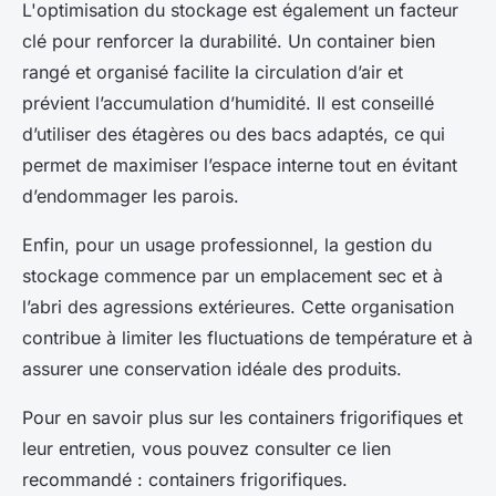
L'optimisation du stockage est également un facteur
clé pour renforcer la durabilité. Un container bien
rangé et organisé facilite la circulation d’air et
prévient l’accumulation d’humidité. Il est conseillé
d’utiliser des étagères ou des bacs adaptés, ce qui
permet de maximiser l’espace interne tout en évitant
d’endommager les parois.
Enfin, pour un usage professionnel, la gestion du
stockage commence par un emplacement sec et à
l’abri des agressions extérieures. Cette organisation
contribue à limiter les fluctuations de température et à
assurer une conservation idéale des produits.
Pour en savoir plus sur les containers frigorifiques et
leur entretien, vous pouvez consulter ce lien
recommandé : containers frigorifiques.