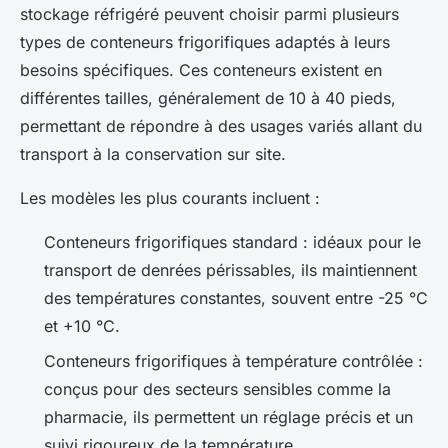
stockage réfrigéré peuvent choisir parmi plusieurs
types de conteneurs frigorifiques adaptés à leurs
besoins spécifiques. Ces conteneurs existent en
différentes tailles, généralement de 10 à 40 pieds,
permettant de répondre à des usages variés allant du
transport à la conservation sur site.
Les modèles les plus courants incluent :
Conteneurs frigorifiques standard : idéaux pour le
transport de denrées périssables, ils maintiennent
des températures constantes, souvent entre -25 °C
et +10 °C.
Conteneurs frigorifiques à température contrôlée :
conçus pour des secteurs sensibles comme la
pharmacie, ils permettent un réglage précis et un
suivi rigoureux de la température.