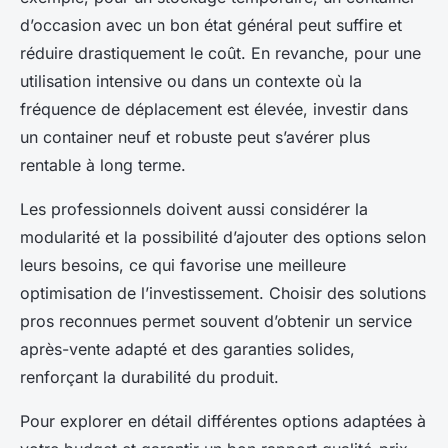
d’occasion avec un bon état général peut suffire et
réduire drastiquement le coût. En revanche, pour une
utilisation intensive ou dans un contexte où la
fréquence de déplacement est élevée, investir dans
un container neuf et robuste peut s’avérer plus
rentable à long terme.
Les professionnels doivent aussi considérer la
modularité et la possibilité d’ajouter des options selon
leurs besoins, ce qui favorise une meilleure
optimisation de l’investissement. Choisir des solutions
pros reconnues permet souvent d’obtenir un service
après-vente adapté et des garanties solides,
renforçant la durabilité du produit.
Pour explorer en détail différentes options adaptées à